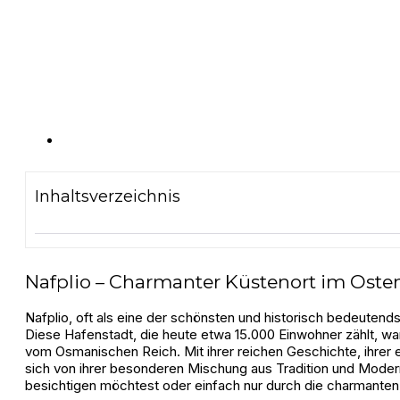
Inhaltsverzeichnis
Nafplio – Charmanter Küstenort im Oste
Nafplio, oft als eine der schönsten und historisch bedeutend
Diese Hafenstadt, die heute etwa 15.000 Einwohner zählt, wa
vom Osmanischen Reich. Mit ihrer reichen Geschichte, ihrer ei
sich von ihrer besonderen Mischung aus Tradition und Moder
besichtigen möchtest oder einfach nur durch die charmanten, 