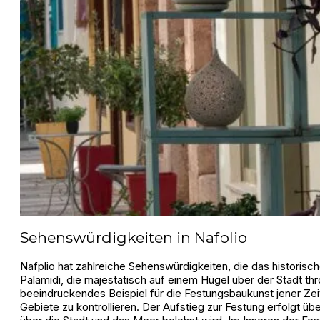
Sehenswürdigkeiten in Nafplio
Nafplio hat zahlreiche Sehenswürdigkeiten, die das historisc
Palamidi, die majestätisch auf einem Hügel über der Stadt thr
beeindruckendes Beispiel für die Festungsbaukunst jener Ze
Gebiete zu kontrollieren. Der Aufstieg zur Festung erfolgt