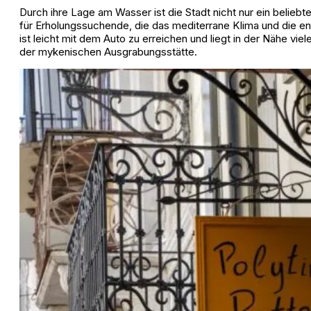
Durch ihre Lage am Wasser ist die Stadt nicht nur ein belieb
für Erholungssuchende, die das mediterrane Klima und die en
ist leicht mit dem Auto zu erreichen und liegt in der Nähe v
der mykenischen Ausgrabungsstätte.