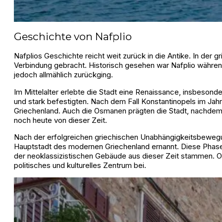
Geschichte von Nafplio
Nafplios Geschichte reicht weit zurück in die Antike. In der
Verbindung gebracht. Historisch gesehen war Nafplio währen
jedoch allmählich zurückging.
Im Mittelalter erlebte die Stadt eine Renaissance, insbeson
und stark befestigten. Nach dem Fall Konstantinopels im Jah
Griechenland. Auch die Osmanen prägten die Stadt, nachdem
noch heute von dieser Zeit.
Nach der erfolgreichen griechischen Unabhängigkeitsbewegu
Hauptstadt des modernen Griechenland ernannt. Diese Phase d
der neoklassizistischen Gebäude aus dieser Zeit stammen. Ob
politisches und kulturelles Zentrum bei.