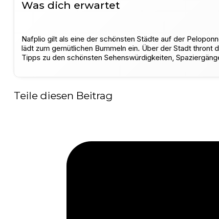
Was dich erwartet
Nafplio gilt als eine der schönsten Städte auf der Pelopon
lädt zum gemütlichen Bummeln ein. Über der Stadt thront di
Tipps zu den schönsten Sehenswürdigkeiten, Spaziergänge
Teile diesen Beitrag