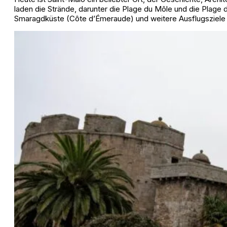
laden die Strände, darunter die Plage du Môle und die Plage
Smaragdküste (Côte d’Émeraude) und weitere Ausflugsziele