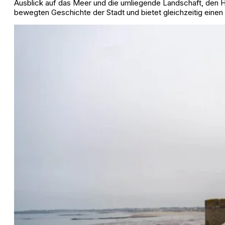
Ausblick auf das Meer und die umliegende Landschaft, den Ha
bewegten Geschichte der Stadt und bietet gleichzeitig eine