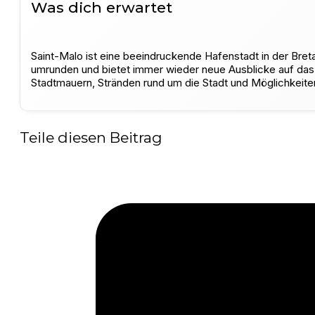
Was dich erwartet
Saint-Malo ist eine beeindruckende Hafenstadt in der Bre
umrunden und bietet immer wieder neue Ausblicke auf das 
Stadtmauern, Stränden rund um die Stadt und Möglichkeite
Teile diesen Beitrag