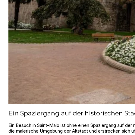
Ein Spaziergang auf der historischen S
Ein Besuch in Saint-Malo ist ohne einen Spaziergang auf de
die malerische Umgebung der Altstadt und erstrecken sich