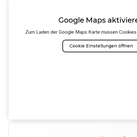
Google Maps aktivier
Zum Laden der Google Maps Karte müssen Cookies 
Cookie Einstellungen öffnen