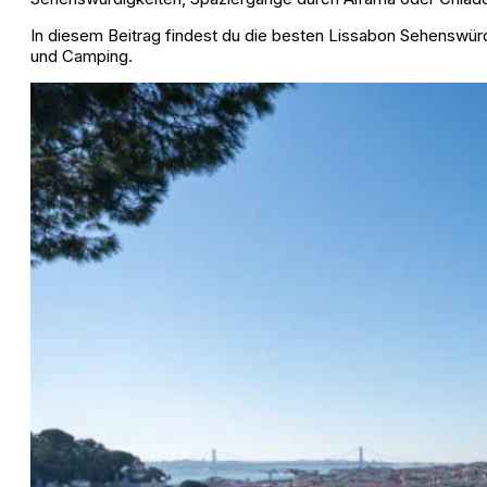
In diesem Beitrag findest du die besten Lissabon Sehenswür
und Camping.