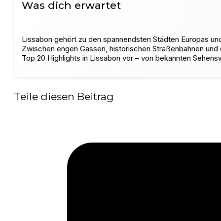
Was dich erwartet
Lissabon gehört zu den spannendsten Städten Europas und
Zwischen engen Gassen, historischen Straßenbahnen und dem
Top 20 Highlights in Lissabon vor – von bekannten Sehenswü
Teile diesen Beitrag