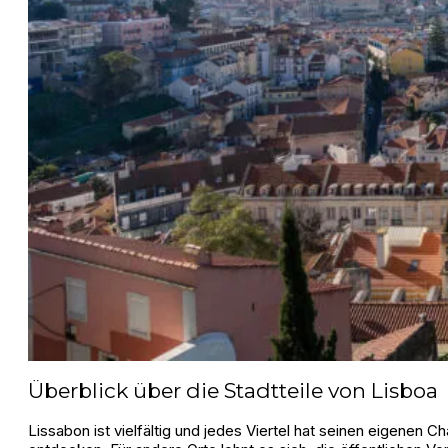
Überblick über die Stadtteile von Lisboa
Lissabon ist vielfältig und jedes Viertel hat seinen eigenen 