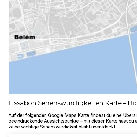
Lissabon Sehenswürdigkeiten Karte – Hig
Auf der folgenden Google Maps Karte findest du eine Übersic
beeindruckende Aussichtspunkte – mit dieser Karte hast du al
keine wichtige Sehenswürdigkeit bleibt unentdeckt.