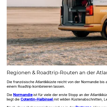
Regionen & Roadtrip-Routen an der Atla
Die französische Atlantikküste reicht von der Normandie bis
einem Roadtrip kombinieren lassen.
Die
Normandie
ist für viele der erste Stopp an der Atlantik
liegt die
Cotentin-Halbinsel
mit wilden Küstenabschnitten, L