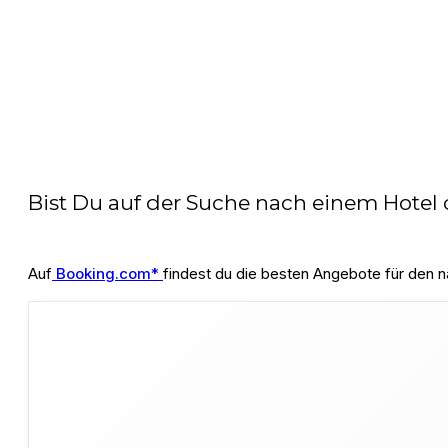
Bist Du auf der Suche nach einem Hotel 
Auf
Booking.com*
findest du die besten Angebote für den n