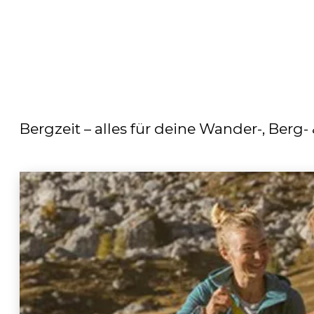
Bergzeit – alles für deine Wander-, Ber