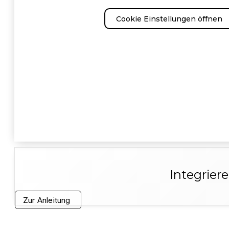
Cookie Einstellungen öffnen
Integrier
Zur Anleitung