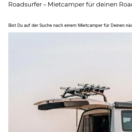
Roadsurfer – Mietcamper für deinen Roa
Bist Du auf der Suche nach einem Mietcamper für Deinen näc