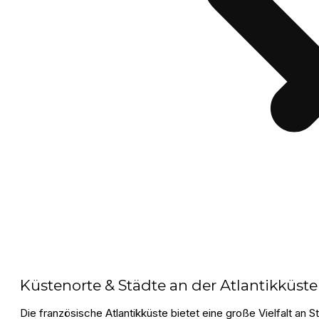
Küstenorte & Städte an der Atlantikküste
Die französische Atlantikküste bietet eine große Vielfalt an