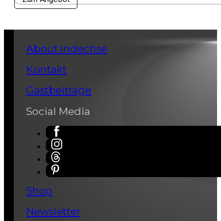
About Indechse
Kontakt
Gastbeiträge
Social Media
Shop
Newsletter