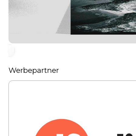
Werbepartner