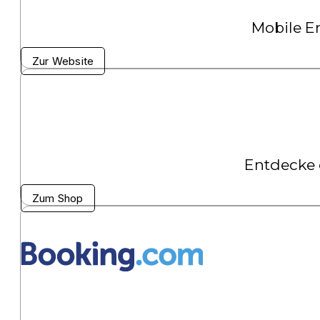
Mobile E
Zur Website
Entdecke 
Zum Shop