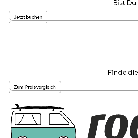
Bist Du
Jetzt buchen
Finde die
Zum Preisvergleich