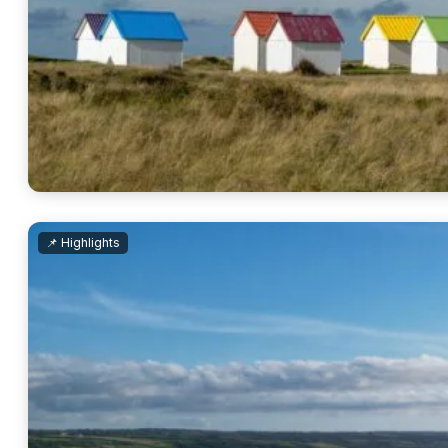
📌 Highlights