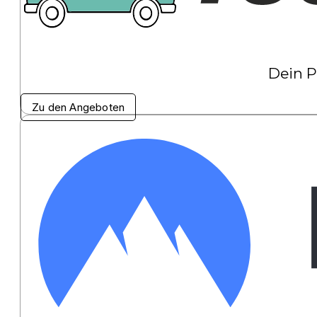
Dein P
Zu den Angeboten