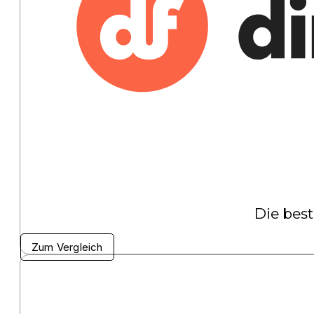
Die best
Zum Vergleich