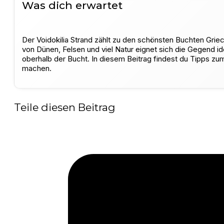
Was dich erwartet
Der Voidokilia Strand zählt zu den schönsten Buchten Gr
von Dünen, Felsen und viel Natur eignet sich die Gegend i
oberhalb der Bucht. In diesem Beitrag findest du Tipps z
machen.
Teile diesen Beitrag