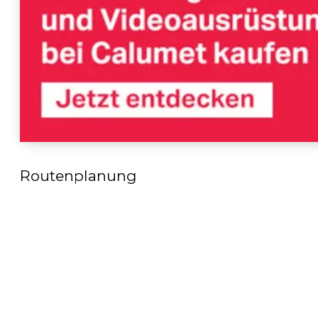
Routenplanung