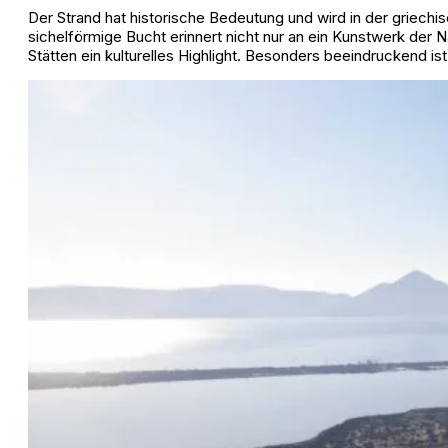
Der Strand hat historische Bedeutung und wird in der griech
sichelförmige Bucht erinnert nicht nur an ein Kunstwerk der
Stätten ein kulturelles Highlight. Besonders beeindruckend is