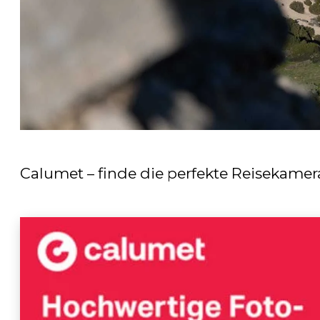
Calumet – finde die perfekte Reisekamer