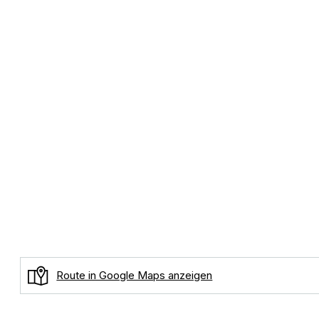
Route in Google Maps anzeigen