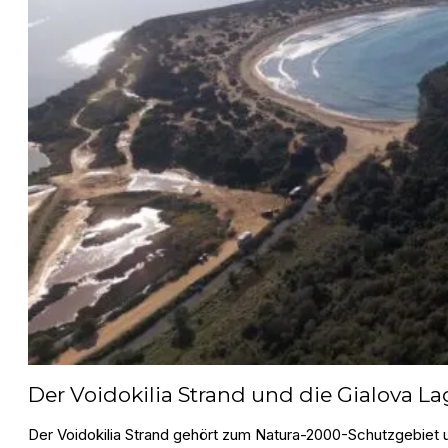
Der Voidokilia Strand und die Gialova L
Der Voidokilia Strand gehört zum Natura-2000-Schutzgebiet u