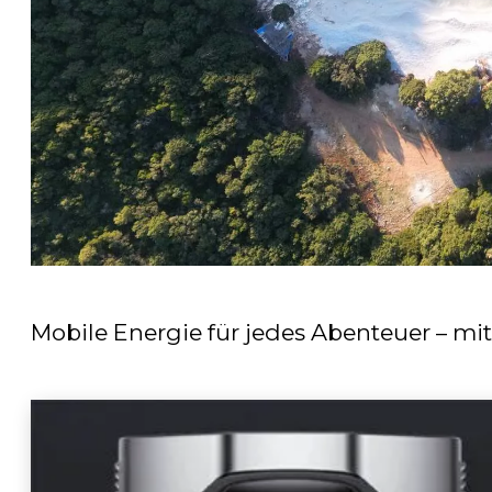
Mobile Energie für jedes Abenteuer – mi