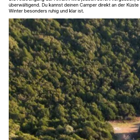
überwältigend. Du kannst deinen Camper direkt an der Küste 
Winter besonders ruhig und klar ist.