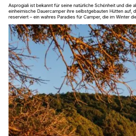
Asprogiali ist bekannt für seine natürliche Schönheit und d
einheimische Dauercamper ihre selbstgebauten Hütten auf, die
reserviert – ein wahres Paradies für Camper, die im Winter 