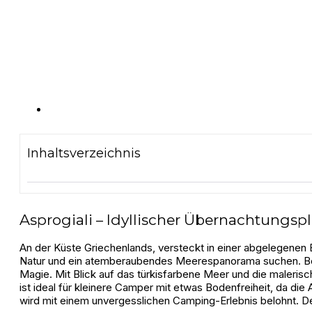
Inhaltsverzeichnis
Asprogiali – Idyllischer Übernachtungspl
An der Küste Griechenlands, versteckt in einer abgelegenen B
Natur und ein atemberaubendes Meerespanorama suchen. Beso
Magie. Mit Blick auf das türkisfarbene Meer und die malerisch
ist ideal für kleinere Camper mit etwas Bodenfreiheit, da die
wird mit einem unvergesslichen Camping-Erlebnis belohnt. De