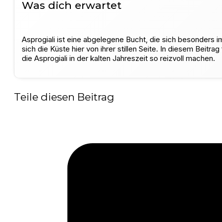
Was dich erwartet
Asprogiali ist eine abgelegene Bucht, die sich besonders im
sich die Küste hier von ihrer stillen Seite. In diesem B
die Asprogiali in der kalten Jahreszeit so reizvoll machen.
Teile diesen Beitrag