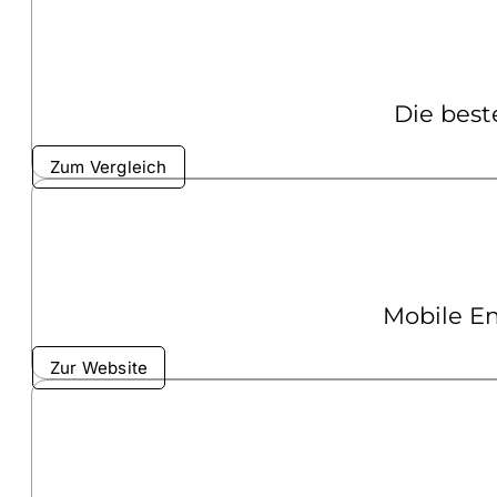
Die best
Zum Vergleich
Mobile En
Zur Website