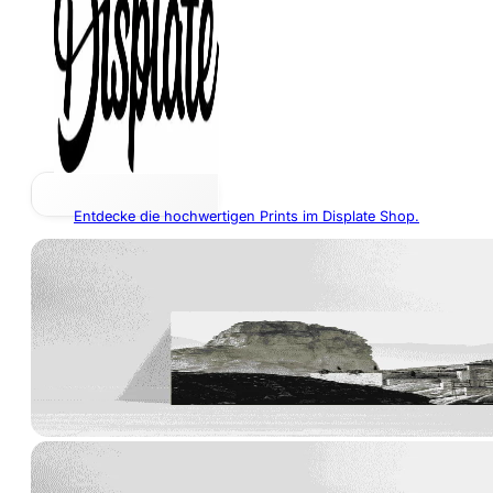
Entdecke die hochwertigen Prints im Displate Shop.