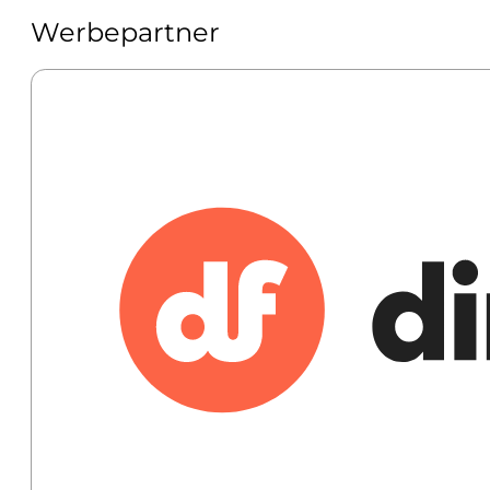
Werbepartner