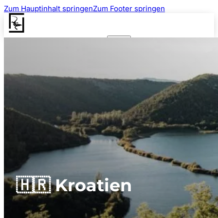
Zum Hauptinhalt springen
Zum Footer springen
🇭🇷 Kroatien