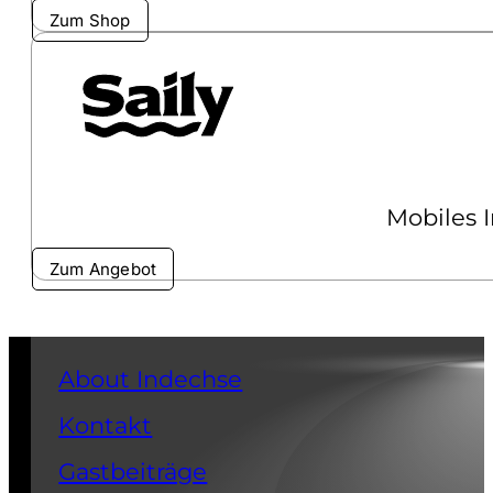
Zum Shop
Mobiles 
Zum Angebot
About Indechse
Kontakt
Gastbeiträge