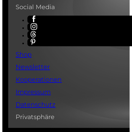
Social Media
Shop
Newsletter
Kooperationen
Impressum
Datenschutz
Privatsphäre