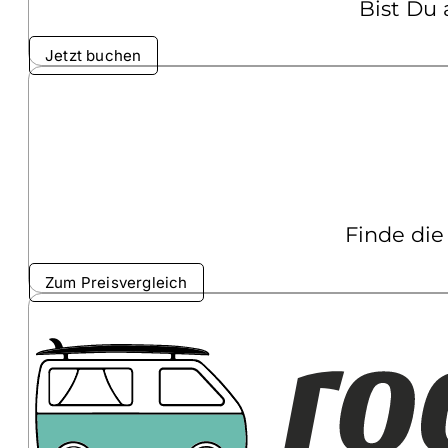
Bist Du
Jetzt buchen
Finde die
Zum Preisvergleich