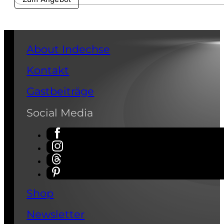
About Indechse
Kontakt
Gastbeiträge
Social Media
Shop
Newsletter