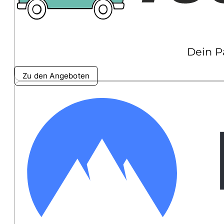
Dein P
Zu den Angeboten