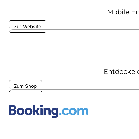
Mobile En
Zur Website
Entdecke d
Zum Shop