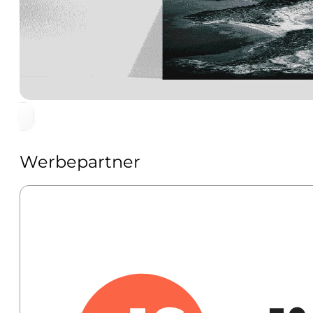
Werbepartner