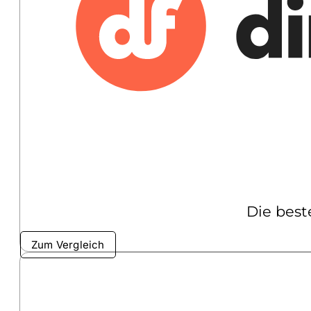
Die best
Zum Vergleich