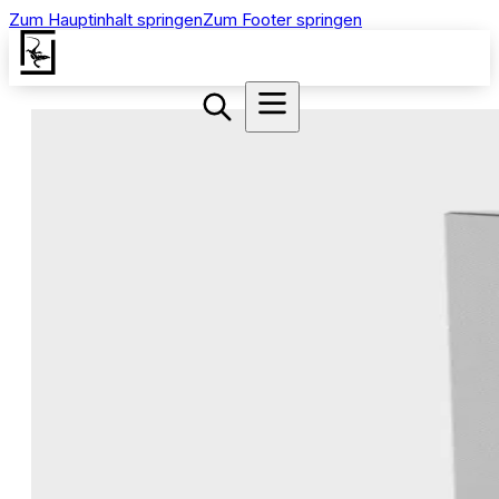
Zum Hauptinhalt springen
Zum Footer springen