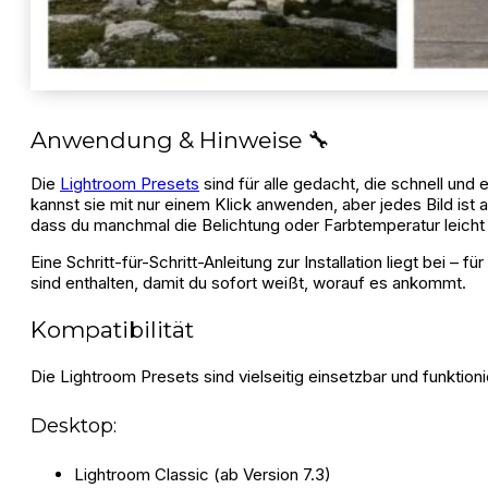
Anwendung & Hinweise 🔧
Die
Lightroom Presets
sind für alle gedacht, die schnell un
kannst sie mit nur einem Klick anwenden, aber jedes Bild ist 
dass du manchmal die Belichtung oder Farbtemperatur leicht
Eine Schritt-für-Schritt-Anleitung zur Installation liegt bei
sind enthalten, damit du sofort weißt, worauf es ankommt.
Kompatibilität
Die Lightroom Presets sind vielseitig einsetzbar und funktio
Desktop:
Lightroom Classic (ab Version 7.3)