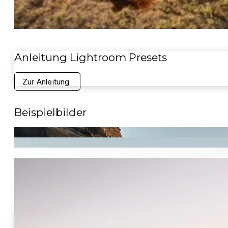
Anleitung Lightroom Presets
Zur Anleitung
Beispielbilder
FREE Lightroom Presets