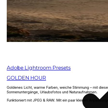
Adobe Lightroom Presets
GOLDEN HOUR
Goldenes Licht, warme Farben, weiche Stimmung – mit dies
Sonnenuntergänge, Urlaubsfotos und Naturaufnahmen.
Funktioniert mit JPEG & RAW. Mit ein paar kleinen Anpassung