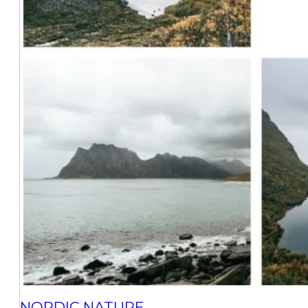
NORDIC NATURE