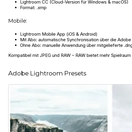
Lightroom CC (Cloud-Version für Windows & macOS)
Format: .xmp
Mobile:
Lightroom Mobile App (iOS & Android)
Mit Abo: automatische Synchronisation über die Adobe
Ohne Abo: manuelle Anwendung über mitgelieferte .dn
Kompatibel mit JPEG und RAW – RAW bietet mehr Spielraum b
Adobe Lightroom Presets